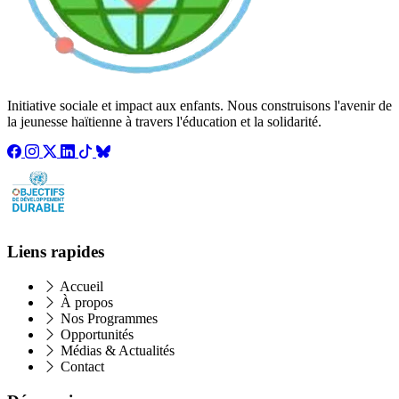
Initiative sociale et impact aux enfants. Nous construisons l'avenir de
la jeunesse haïtienne à travers l'éducation et la solidarité.
Liens rapides
Accueil
À propos
Nos Programmes
Opportunités
Médias & Actualités
Contact