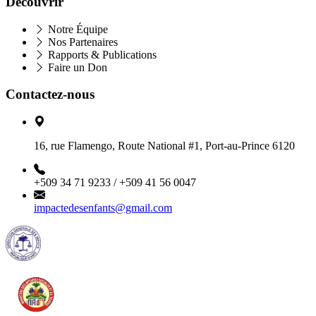
Découvrir
Notre Équipe
Nos Partenaires
Rapports & Publications
Faire un Don
Contactez-nous
16, rue Flamengo, Route National #1, Port-au-Prince 6120
+509 34 71 9233 / +509 41 56 0047
impactedesenfants@gmail.com