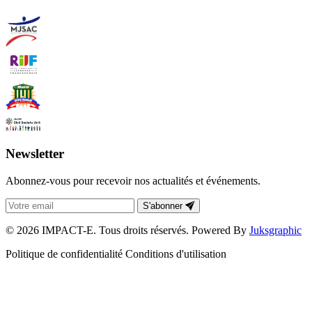
Newsletter
Abonnez-vous pour recevoir nos actualités et événements.
S'abonner
© 2026 IMPACT-E. Tous droits réservés. Powered By
Juksgraphic
Politique de confidentialité
Conditions d'utilisation