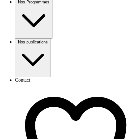
Nos Programmes
Nos publications
Contact