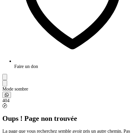
Faire un don
Mode sombre
404
Oups ! Page non trouvée
La page que vous recherchez semble avoir pris un autre chemin. Pas