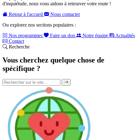
d'inquiétude, nous vous aidons à retrouver votre route !
Retour à l'accueil
Nous contacter
Ou explorez nos sections populaires :
Nos programmes
Faire un don
Notre équipe
Actualités
Contact
Recherche
Vous cherchez quelque chose de
spécifique ?