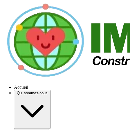
Accueil
Qui sommes-nous