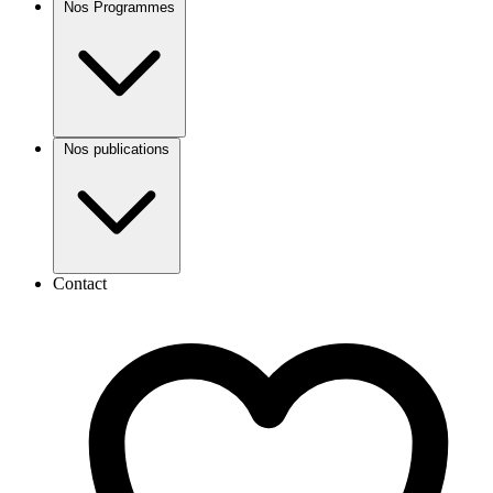
Nos Programmes
Nos publications
Contact