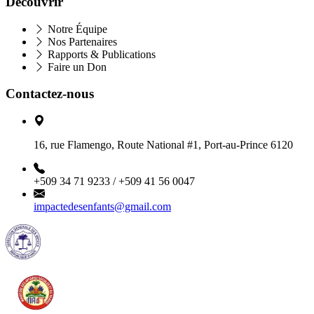
Découvrir
Notre Équipe
Nos Partenaires
Rapports & Publications
Faire un Don
Contactez-nous
16, rue Flamengo, Route National #1, Port-au-Prince 6120
+509 34 71 9233 / +509 41 56 0047
impactedesenfants@gmail.com