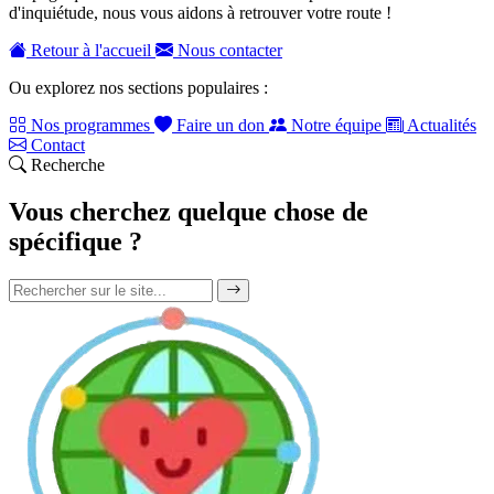
d'inquiétude, nous vous aidons à retrouver votre route !
Retour à l'accueil
Nous contacter
Ou explorez nos sections populaires :
Nos programmes
Faire un don
Notre équipe
Actualités
Contact
Recherche
Vous cherchez quelque chose de
spécifique ?