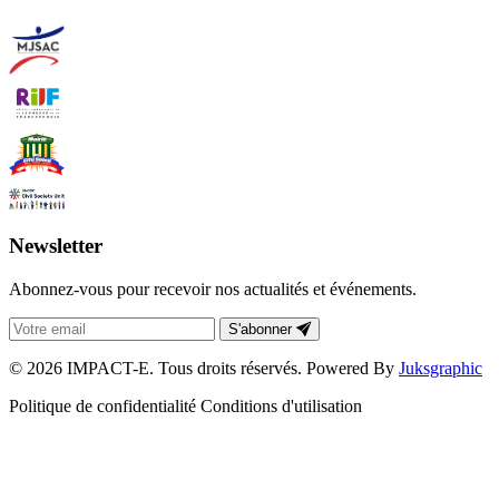
Newsletter
Abonnez-vous pour recevoir nos actualités et événements.
S'abonner
© 2026 IMPACT-E. Tous droits réservés. Powered By
Juksgraphic
Politique de confidentialité
Conditions d'utilisation