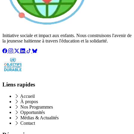
Initiative sociale et impact aux enfants. Nous construisons l'avenir de
la jeunesse haïtienne à travers l'éducation et la solidarité.
Liens rapides
Accueil
À propos
Nos Programmes
Opportunités
Médias & Actualités
Contact