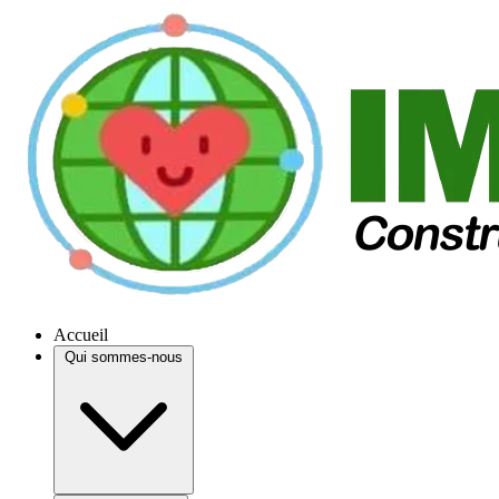
Accueil
Qui sommes-nous