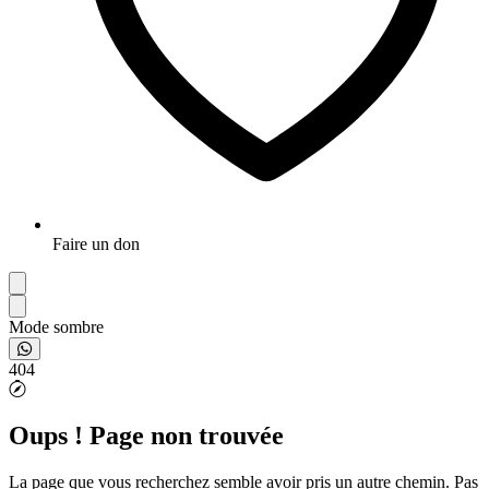
Faire un don
Mode sombre
404
Oups ! Page non trouvée
La page que vous recherchez semble avoir pris un autre chemin. Pas